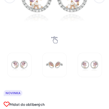
NOVINKA
Přidat do oblíbených